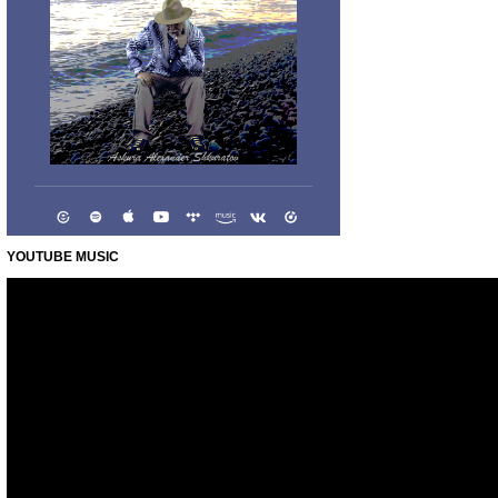
YOUTUBE MUSIC