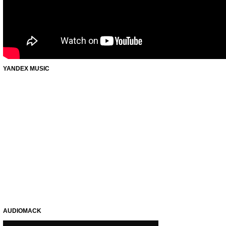
YANDEX MUSIC
AUDIOMACK